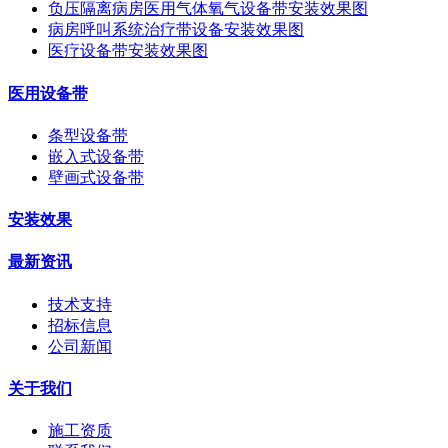
负压隔离病房医用气体氧气设备带安装效果图
病房呼叫系统治疗带设备安装效果图
医疗设备带安装效果图
医用设备带
条型设备带
嵌入式设备带
壁画式设备带
安装效果
最新资讯
技术支持
招标信息
公司新闻
关于我们
施工资质