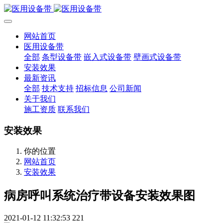
网站首页
医用设备带
全部
条型设备带
嵌入式设备带
壁画式设备带
安装效果
最新资讯
全部
技术支持
招标信息
公司新闻
关于我们
施工资质
联系我们
安装效果
你的位置
网站首页
安装效果
病房呼叫系统治疗带设备安装效果图
2021-01-12 11:32:53
221