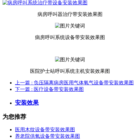
病房呼叫器治疗带安装效果图
病房呼叫系统设备带安装效果图
医院护士站呼叫系统主机安装效果图
上一篇
: 负压隔离病房医用气体氧气设备带安装效果图
下一篇
: 医疗设备带安装效果图
安装效果
为您推荐
医用木纹设备带安装效果图
养老院供氧设备带安装效果图