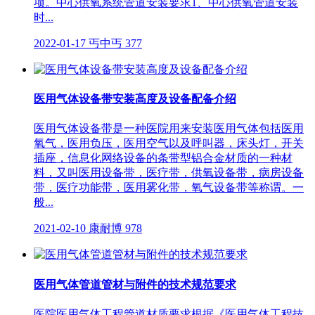
项。中心供氧系统管道安装要求1、中心供氧管道安装
时...
2022-01-17
丐中丐
377
医用气体设备带安装高度及设备配备介绍
医用气体设备带是一种医院用来安装医用气体包括医用
氧气，医用负压，医用空气以及呼叫器，床头灯，开关
插座，信息化网络设备的条带型铝合金材质的一种材
料，又叫医用设备带，医疗带，供氧设备带，病房设备
带，医疗功能带，医用雾化带，氧气设备带等称谓。一
般...
2021-02-10
康耐博
978
医用气体管道管材与附件的技术规范要求
医院医用气体工程管道材质要求根据《医用气体工程技