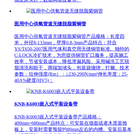
医用中心供氧管道无缝脱脂紫铜管
医用中心供氧管道无缝脱脂紫铜管产品规格：长度四
米，外径8-133mm，壁厚0.8-3mm产品特点：符合
YS/T650-2007医用气体和真空用无缝铜管标准。独特的
C-LOCK冷扩技术，为您提供铜管扩口服务，提高施工
效率，节省安装成本，降低泄漏风险。采用碱洗工艺脱
脂清洗和晾干，两端加堵头，包装袋缠绕，打捆。技术
参数：拉伸强度(Rm）：≥230-290N/mm²伸长率度：25-
40A%硬度(HV5)：
KNB-K6003嵌入式平装设备带
KNB-K6003嵌入式平装设备带产品规格：
400mm×680mm产品特点：可安装在墙面或者木质装饰
板上，安装时需要预留约80mm左右的内槽。安装后基本