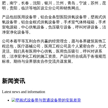
肥，南宁，长春，沈阳，银川，兰州，青岛，宁波，苏州，昆
明，贵阳，临沂等地区设立分公司和销售网点。
产品包括医用设备带，铝合金条型医院供氧设备带，壁画式供
氧设备带，铝合金框式供氧设备带，手术室气体终端箱，手术
室电源箱，中心供氧设备，负压吸引设备，呼叫对讲设备，洁
净室净化设备等。
公司本着平等互利合作共赢的经营理念，愿与各界建筑装饰工
程总包，医疗器械公司，医用工程公司及个人紧密合作，方式
灵活。我们具有医用中心供氧，医用负压吸引，呼叫对讲系
统，洁净室净化工程的施工资质。产品均符合或高于各项规范
标准。期待与业界朋友合作交流共谋发展。
新闻资讯
Latest news and information