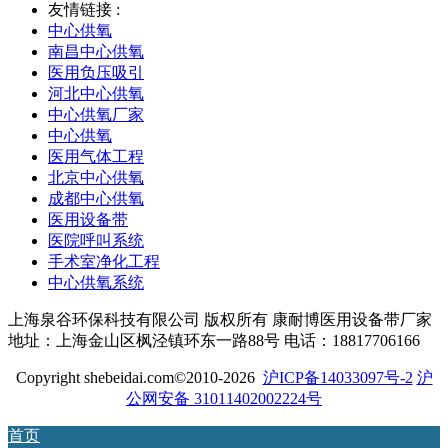
友情链接 :
中心供氧
南昌中心供氧
医用负压吸引
河北中心供氧
中心供氧厂家
中心供氧
医用气体工程
北京中心供氧
成都中心供氧
医用设备带
医院呼叫系统
手术室净化工程
中心供氧系统
上海泉谷环保科技有限公司 版权所有 康耐博医用设备带厂家
地址：上海金山区枫泾镇环东一路88号 电话：18817706166
Copyright shebeidai.com©2010-2026
沪ICP备14033097号-2
沪
公网安备 31011402002224号
首页