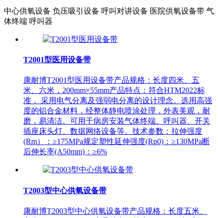
中心供氧设备 负压吸引设备 呼叫对讲设备 医院供氧设备带 气
体终端 呼叫器
T2001型医用设备带
康耐博T2001型医用设备带产品规格：长度四米、五
米、六米，200mm×55mm产品特点：符合HTM2022标
准， 采用电气分离及强弱电分离的设计理念。选用高强
度的铝合金材料，经整体静电喷涂处理，外表美观，耐
磨，易清洁。可用于病房安装气体终端、呼叫器、开关
插座床头灯、数据网络设备等。技术参数：拉伸强度
(Rm）：≥175MPa规定塑性延伸强度(Rp0)：≥130MPa断
后伸长率(A50mm)：≥6%
T2003型中心供氧设备带
康耐博T2003型中心供氧设备带产品规格：长度五米、